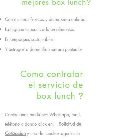
mejores box lunch
?
Con insumos frescos y de maxima calidad
La higiene especilizada en alimentos
En empaques sustentables
Y entregas a domicilio siempre puntuales
Como contratar
el servicio de
box lunch
?
Contactanos mediante: Whatsapp, mail,
teléfono o dando click en:
Solicitud de
Cotizacion
y uno de nuestros agentes te