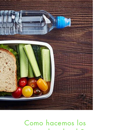
Como hacemos los